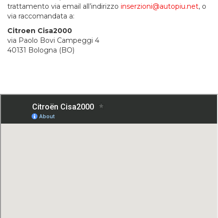
trattamento via email all’indirizzo
inserzioni@autopiu.net
, o
via raccomandata a:
Citroen Cisa2000
via Paolo Bovi Campeggi 4
40131 Bologna (BO)