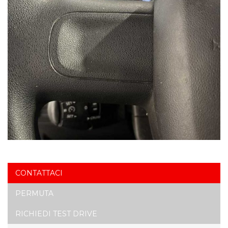
CONTATTACI
PERMUTA
RICHIEDI TEST DRIVE