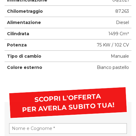
Chilometraggio
87.263
Alimentazione
Diesel
Cilindrata
1499 Cm³
Potenza
75 KW / 102 CV
Tipo di cambio
Manuale
Colore esterno
Bianco pastello
SCOPRI L'OFFERTA
PER AVERLA SUBITO TUA!