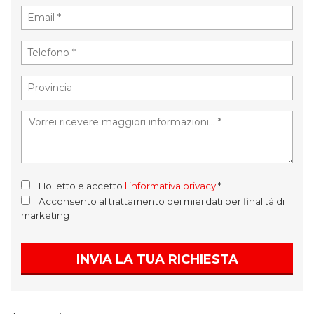
Ho letto e accetto
l'informativa privacy
*
Acconsento al trattamento dei miei dati per finalità di
marketing
INVIA LA TUA RICHIESTA