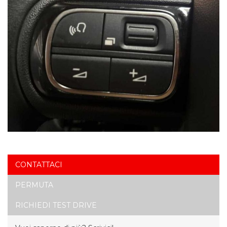
CONTATTACI
PERMUTA
RICHIEDI TEST DRIVE