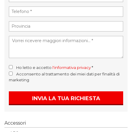
Ho letto e accetto
l'informativa privacy
*
Acconsento al trattamento dei miei dati per finalità di
marketing
INVIA LA TUA RICHIESTA
Accessori