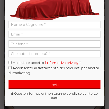
Ho letto e accetto
l'informativa privacy
*
Acconsento al trattamento dei miei dati per finalità
di marketing
Invia
Queste informazioni non saranno condivise con terze
parti