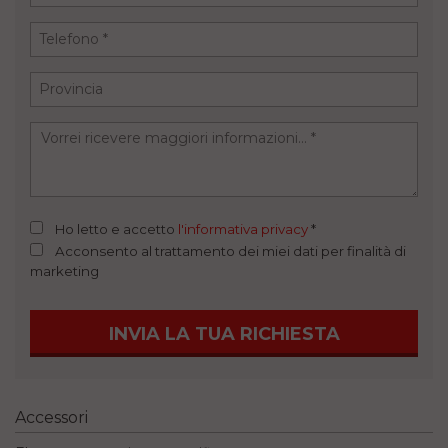
Ho letto e accetto
l'informativa privacy
*
Acconsento al trattamento dei miei dati per finalità di
marketing
INVIA LA TUA RICHIESTA
Accessori