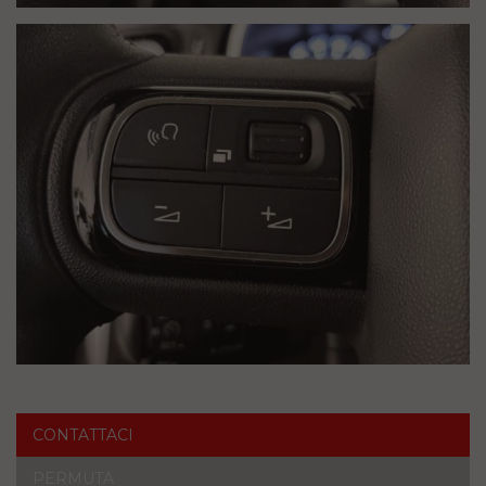
CONTATTACI
PERMUTA