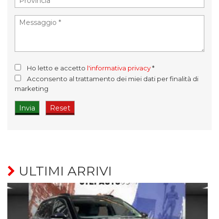
Ho letto e accetto
l'informativa privacy
*
Acconsento al trattamento dei miei dati per finalità di
marketing
ULTIMI ARRIVI