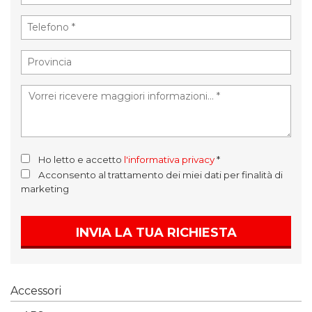
Ho letto e accetto
l'informativa privacy
*
Acconsento al trattamento dei miei dati per finalità di
marketing
INVIA LA TUA RICHIESTA
Accessori