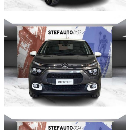
Dette informazioni che non rappresentano in alcun modo
un impegno contrattuale in quanto non ci è possibile
intervenire su eventuali errori di stampa.