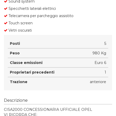
Sound system
Specchietti laterali elettrici
Telecamera per parcheggio assistito
Touch screen
Vetri oscurati
Posti
5
Peso
980 Kg
Classe emissioni
Euro 6
Proprietari precedenti
1
Trazione
anteriore
Descrizione
CISA2000 CONCESSIONARIA UFFICIALE OPEL
VI RICORDA CHE: