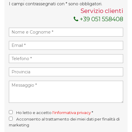
I campi contrassegnati con * sono obbligatori.
Servizio clienti
+39 051 558408
Ho letto e accetto
l'informativa privacy
*
Acconsento al trattamento dei miei dati per finalità di
marketing