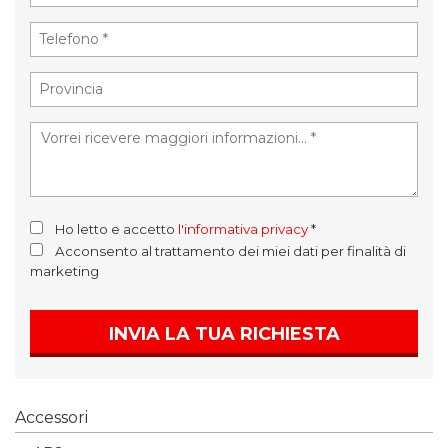
Ho letto e accetto
l'informativa privacy
*
Acconsento al trattamento dei miei dati per finalità di
marketing
INVIA LA TUA RICHIESTA
Accessori