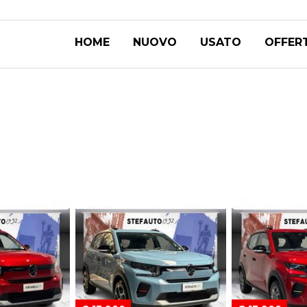
HOME
NUOVO
USATO
OFFER