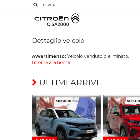
Dettaglio veicolo
Avvertimento:
Veicolo venduto o eliminato.
Ritorna alla home
ULTIMI ARRIVI