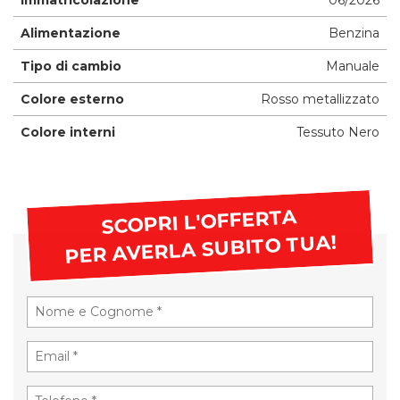
Alimentazione
Benzina
Tipo di cambio
Manuale
Colore esterno
Rosso metallizzato
Colore interni
Tessuto Nero
SCOPRI L'OFFERTA
PER AVERLA SUBITO TUA!