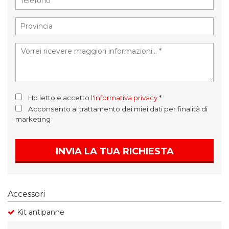
Ho letto e accetto
l'informativa privacy
*
Acconsento al trattamento dei miei dati per finalità di
marketing
INVIA LA TUA RICHIESTA
Accessori
Kit antipanne