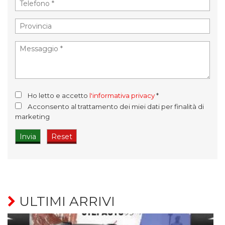
Ho letto e accetto
l'informativa privacy
*
Acconsento al trattamento dei miei dati per finalità di
marketing
ULTIMI ARRIVI