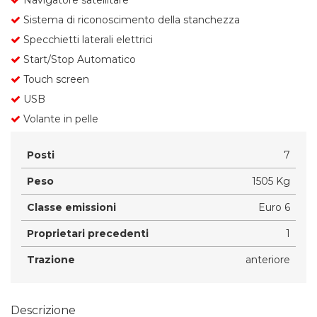
Sistema di riconoscimento della stanchezza
Specchietti laterali elettrici
Start/Stop Automatico
Touch screen
USB
Volante in pelle
Posti
7
Peso
1505 Kg
Classe emissioni
Euro 6
Proprietari precedenti
1
Trazione
anteriore
Descrizione