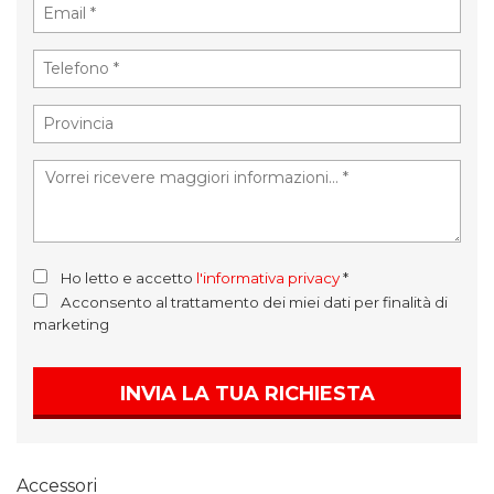
Ho letto e accetto
l'informativa privacy
*
Acconsento al trattamento dei miei dati per finalità di
marketing
INVIA LA TUA RICHIESTA
Accessori