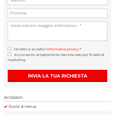
Ho letto e accetto
l'informativa privacy
*
Acconsento al trattamento dei miei dati per finalità di
marketing
INVIA LA TUA RICHIESTA
Accessori
Ruota di riserva