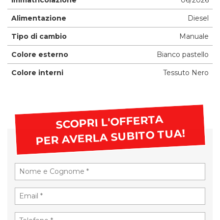
Alimentazione
Diesel
Tipo di cambio
Manuale
Colore esterno
Bianco pastello
Colore interni
Tessuto Nero
SCOPRI L'OFFERTA
PER AVERLA SUBITO TUA!