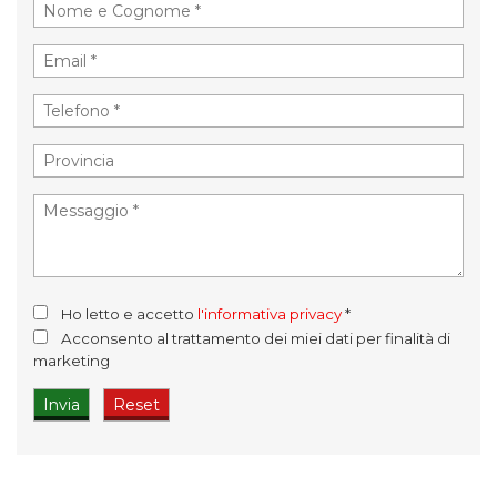
Ho letto e accetto
l'informativa privacy
*
Acconsento al trattamento dei miei dati per finalità di
marketing