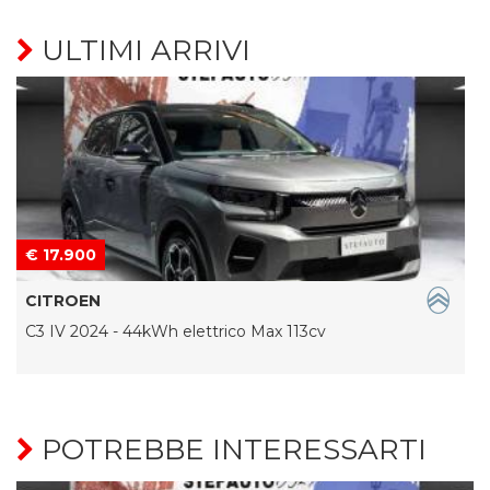
ULTIMI ARRIVI
€ 17.900
CITROEN
C3 IV 2024 - 44kWh elettrico Max 113cv
POTREBBE INTERESSARTI