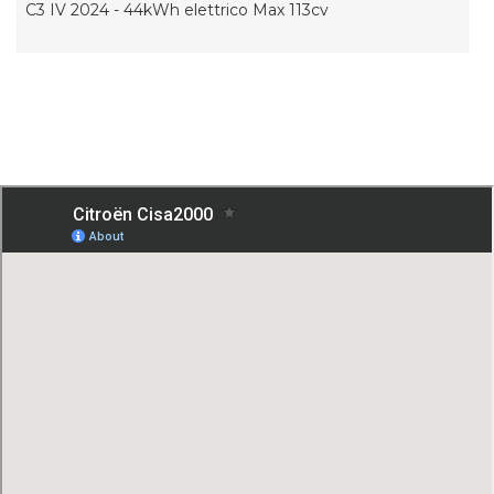
C3 IV 2024 - 44kWh elettrico Max 113cv