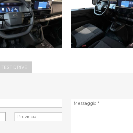
 TEST DRIVE