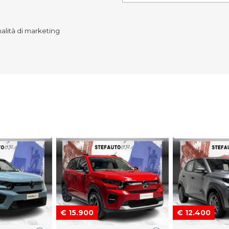
nalità di marketing
€ 15.900
€ 12.400