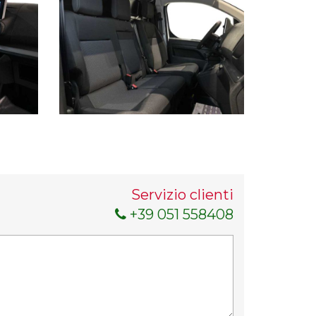
Servizio clienti
+39 051 558408