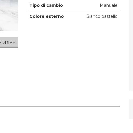
Tipo di cambio
Manuale
Colore esterno
Bianco pastello
-DRIVE